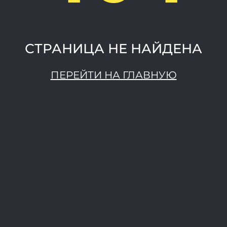
СТРАНИЦА НЕ НАЙДЕНА
ПЕРЕЙТИ НА ГЛАВНУЮ